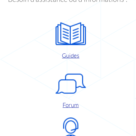
Guides
Forum